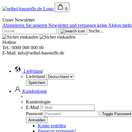
0
Unser Newsletter
Abonnieren Sie unseren Newsletter und verpassen keine Aktion mehr
Suche...
Hotline
Tel.: 0000 000 000 00
E-Mail: info@seibel-baustoffe.de
Lieferland
Lieferland
Kundenlogin
Kundenlogin
E-Mail
Passwort
Toggle Password
Konto erstellen
Passwort vergessen?