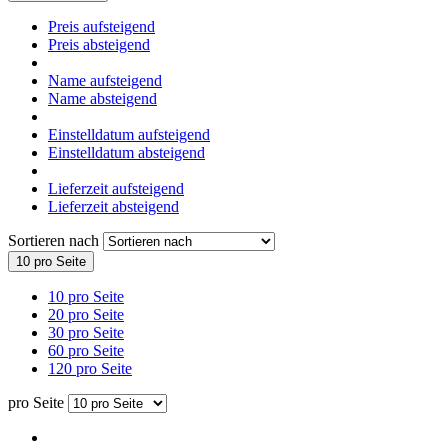
Preis aufsteigend
Preis absteigend
Name aufsteigend
Name absteigend
Einstelldatum aufsteigend
Einstelldatum absteigend
Lieferzeit aufsteigend
Lieferzeit absteigend
Sortieren nach
10 pro Seite
10 pro Seite
20 pro Seite
30 pro Seite
60 pro Seite
120 pro Seite
pro Seite