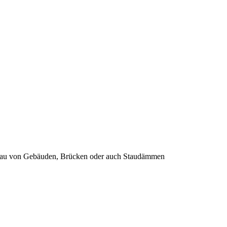
r Bau von Gebäuden, Brücken oder auch Staudämmen