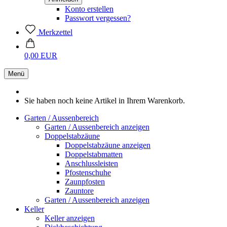
Konto erstellen
Passwort vergessen?
Merkzettel
0,00 EUR
Menü
Sie haben noch keine Artikel in Ihrem Warenkorb.
Garten / Aussenbereich
Garten / Aussenbereich anzeigen
Doppelstabzäune
Doppelstabzäune anzeigen
Doppelstabmatten
Anschlussleisten
Pfostenschuhe
Zaunpfosten
Zauntore
Garten / Aussenbereich anzeigen
Keller
Keller anzeigen