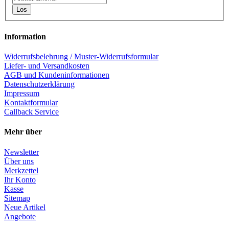
Los
Information
Widerrufsbelehrung / Muster-Widerrufsformular
Liefer- und Versandkosten
AGB und Kundeninformationen
Datenschutzerklärung
Impressum
Kontaktformular
Callback Service
Mehr über
Newsletter
Über uns
Merkzettel
Ihr Konto
Kasse
Sitemap
Neue Artikel
Angebote